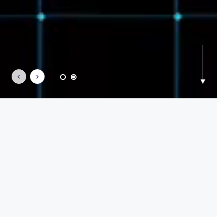
o que nos move